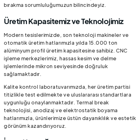
bırakma sorumluluğumuzun bilincindeyiz.
Üretim Kapasitemiz ve Teknolojimiz
Modern tesislerimizde, son teknoloji makineler ve
otomatik üretim hatlarımızla yılda 15.000 ton
alüminyum profil üretim kapasitesine sahibiz. CNC
işleme merkezlerimiz, hassas kesim ve delme
işlemlerinde mikron seviyesinde doğruluk
sağlamaktadır.
Kalite kontrol laboratuvarımızda, her üretim partisi
titizlikle test edilmekte ve uluslararası standartlara
uygunluğu onaylanmaktadır. Termal break
teknolojisi, anodizaj ve elektrostatik boyama
hatlarımızla, ürünlerimize üstün dayanıklılık ve estetik
görünüm kazandırıyoruz.