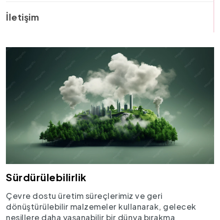
İletişim
Sürdürülebilirlik
Çevre dostu üretim süreçlerimiz ve geri
dönüştürülebilir malzemeler kullanarak, gelecek
nesillere daha yaşanabilir bir dünya bırakma