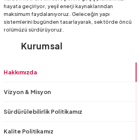
hayata geçiriyor, yeşil enerji kaynaklarından
maksimum faydalanıyoruz. Geleceğin yapı
sistemlerini bugünden tasarlayarak, sektörde öncü
rolümüzü sürdürüyoruz.
Kurumsal
Hakkımızda
Vizyon & Misyon
Sürdürülebilirlik Politikamız
Kalite Politikamız