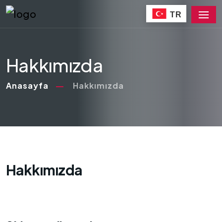
TR
Hakkımızda
Anasayfa
Hakkımızda
Hakkımızda