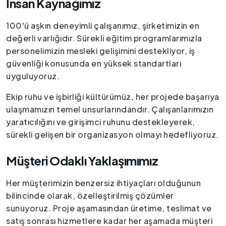
İnsan Kaynağımız
100'ü aşkın deneyimli çalışanımız, şirketimizin en
değerli varlığıdır. Sürekli eğitim programlarımızla
personelimizin mesleki gelişimini destekliyor, iş
güvenliği konusunda en yüksek standartları
uyguluyoruz.
Ekip ruhu ve işbirliği kültürümüz, her projede başarıya
ulaşmamızın temel unsurlarındandır. Çalışanlarımızın
yaratıcılığını ve girişimci ruhunu destekleyerek,
sürekli gelişen bir organizasyon olmayı hedefliyoruz.
Müşteri Odaklı Yaklaşımımız
Her müşterimizin benzersiz ihtiyaçları olduğunun
bilincinde olarak, özelleştirilmiş çözümler
sunuyoruz. Proje aşamasından üretime, teslimat ve
satış sonrası hizmetlere kadar her aşamada müşteri