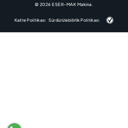
©
2026
ESER-MAK Makina.
Kalite Politikası
Sürdürülebilirlik Politikası